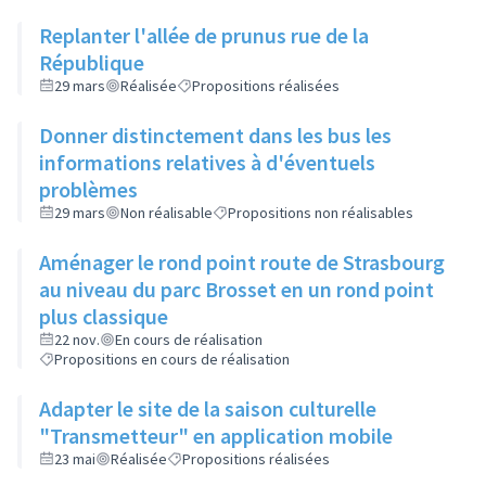
Replanter l'allée de prunus rue de la
République
29 mars
Réalisée
Propositions réalisées
Donner distinctement dans les bus les
informations relatives à d'éventuels
problèmes
29 mars
Non réalisable
Propositions non réalisables
Aménager le rond point route de Strasbourg
au niveau du parc Brosset en un rond point
plus classique
22 nov.
En cours de réalisation
Propositions en cours de réalisation
Adapter le site de la saison culturelle
"Transmetteur" en application mobile
23 mai
Réalisée
Propositions réalisées