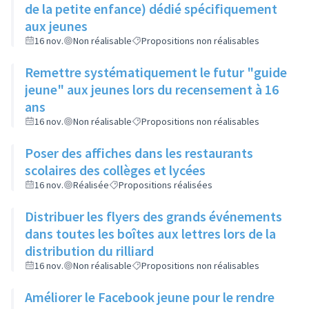
de la petite enfance) dédié spécifiquement
aux jeunes
16 nov.
Non réalisable
Propositions non réalisables
Remettre systématiquement le futur "guide
jeune" aux jeunes lors du recensement à 16
ans
16 nov.
Non réalisable
Propositions non réalisables
Poser des affiches dans les restaurants
scolaires des collèges et lycées
16 nov.
Réalisée
Propositions réalisées
Distribuer les flyers des grands événements
dans toutes les boîtes aux lettres lors de la
distribution du rilliard
16 nov.
Non réalisable
Propositions non réalisables
Améliorer le Facebook jeune pour le rendre