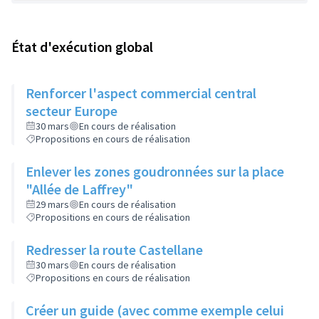
État d'exécution global
Renforcer l'aspect commercial central
secteur Europe
30 mars
En cours de réalisation
Propositions en cours de réalisation
Enlever les zones goudronnées sur la place
"Allée de Laffrey"
29 mars
En cours de réalisation
Propositions en cours de réalisation
Redresser la route Castellane
30 mars
En cours de réalisation
Propositions en cours de réalisation
Créer un guide (avec comme exemple celui