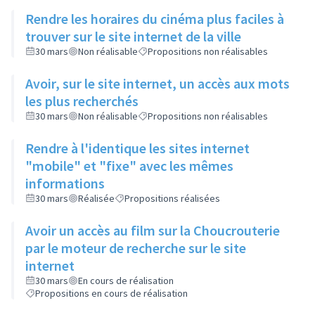
Rendre les horaires du cinéma plus faciles à
trouver sur le site internet de la ville
30 mars
Non réalisable
Propositions non réalisables
Avoir, sur le site internet, un accès aux mots
les plus recherchés
30 mars
Non réalisable
Propositions non réalisables
Rendre à l'identique les sites internet
"mobile" et "fixe" avec les mêmes
informations
30 mars
Réalisée
Propositions réalisées
Avoir un accès au film sur la Choucrouterie
par le moteur de recherche sur le site
internet
30 mars
En cours de réalisation
Propositions en cours de réalisation