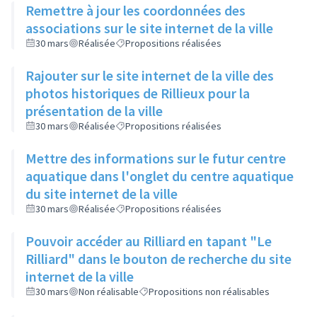
Remettre à jour les coordonnées des
associations sur le site internet de la ville
30 mars
Réalisée
Propositions réalisées
Rajouter sur le site internet de la ville des
photos historiques de Rillieux pour la
présentation de la ville
30 mars
Réalisée
Propositions réalisées
Mettre des informations sur le futur centre
aquatique dans l'onglet du centre aquatique
du site internet de la ville
30 mars
Réalisée
Propositions réalisées
Pouvoir accéder au Rilliard en tapant "Le
Rilliard" dans le bouton de recherche du site
internet de la ville
30 mars
Non réalisable
Propositions non réalisables