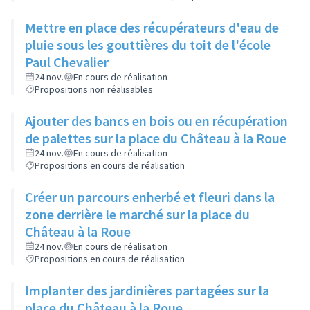
Mettre en place des récupérateurs d'eau de
pluie sous les gouttières du toit de l'école
Paul Chevalier
24 nov.
En cours de réalisation
Propositions non réalisables
Ajouter des bancs en bois ou en récupération
de palettes sur la place du Château à la Roue
24 nov.
En cours de réalisation
Propositions en cours de réalisation
Créer un parcours enherbé et fleuri dans la
zone derrière le marché sur la place du
Château à la Roue
24 nov.
En cours de réalisation
Propositions en cours de réalisation
Implanter des jardinières partagées sur la
place du Château à la Roue