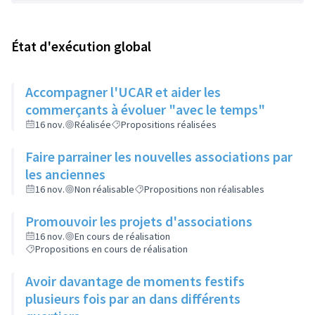
État d'exécution global
Accompagner l'UCAR et aider les
commerçants à évoluer "avec le temps"
16 nov.
Réalisée
Propositions réalisées
Faire parrainer les nouvelles associations par
les anciennes
16 nov.
Non réalisable
Propositions non réalisables
Promouvoir les projets d'associations
16 nov.
En cours de réalisation
Propositions en cours de réalisation
Avoir davantage de moments festifs
plusieurs fois par an dans différents