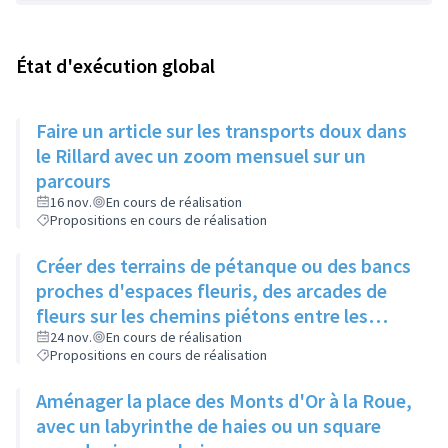
État d'exécution global
Faire un article sur les transports doux dans
le Rillard avec un zoom mensuel sur un
parcours
16 nov.
En cours de réalisation
Propositions en cours de réalisation
Créer des terrains de pétanque ou des bancs
proches d'espaces fleuris, des arcades de
fleurs sur les chemins piétons entre les
immeubles
24 nov.
En cours de réalisation
Propositions en cours de réalisation
Aménager la place des Monts d'Or à la Roue,
avec un labyrinthe de haies ou un square