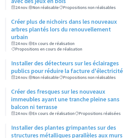
avec des jeux en bois
24 nov.
Non réalisable
Propositions non réalisables
Créer plus de nichoirs dans les nouveaux
arbres plantés lors du renouvellement
urbain
24 nov.
En cours de réalisation
Propositions en cours de réalisation
Installer des détecteurs sur les éclairages
publics pour réduire la facture d'électricité
24 nov.
Non réalisable
Propositions non réalisables
Créer des fresques sur les nouveaux
immeubles ayant une tranche pleine sans
balcon ni terrasse
24 nov.
En cours de réalisation
Propositions réalisées
Installer des plantes grimpantes sur des
structures métalliques parallèles aux murs