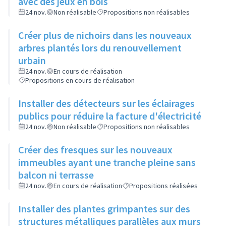
avec des jeux en bois
24 nov.
Non réalisable
Propositions non réalisables
Créer plus de nichoirs dans les nouveaux
arbres plantés lors du renouvellement
urbain
24 nov.
En cours de réalisation
Propositions en cours de réalisation
Installer des détecteurs sur les éclairages
publics pour réduire la facture d'électricité
24 nov.
Non réalisable
Propositions non réalisables
Créer des fresques sur les nouveaux
immeubles ayant une tranche pleine sans
balcon ni terrasse
24 nov.
En cours de réalisation
Propositions réalisées
Installer des plantes grimpantes sur des
structures métalliques parallèles aux murs