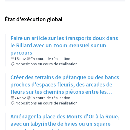
État d'exécution global
Faire un article sur les transports doux dans
le Rillard avec un zoom mensuel sur un
parcours
16 nov.
En cours de réalisation
Propositions en cours de réalisation
Créer des terrains de pétanque ou des bancs
proches d'espaces fleuris, des arcades de
fleurs sur les chemins piétons entre les
immeubles
24 nov.
En cours de réalisation
Propositions en cours de réalisation
Aménager la place des Monts d'Or à la Roue,
avec un labyrinthe de haies ou un square