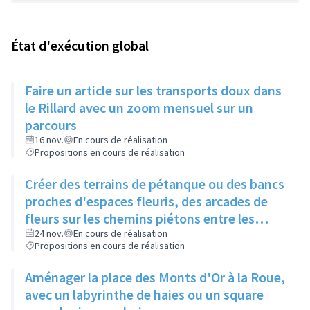
État d'exécution global
Faire un article sur les transports doux dans
le Rillard avec un zoom mensuel sur un
parcours
16 nov.
En cours de réalisation
Propositions en cours de réalisation
Créer des terrains de pétanque ou des bancs
proches d'espaces fleuris, des arcades de
fleurs sur les chemins piétons entre les
immeubles
24 nov.
En cours de réalisation
Propositions en cours de réalisation
Aménager la place des Monts d'Or à la Roue,
avec un labyrinthe de haies ou un square