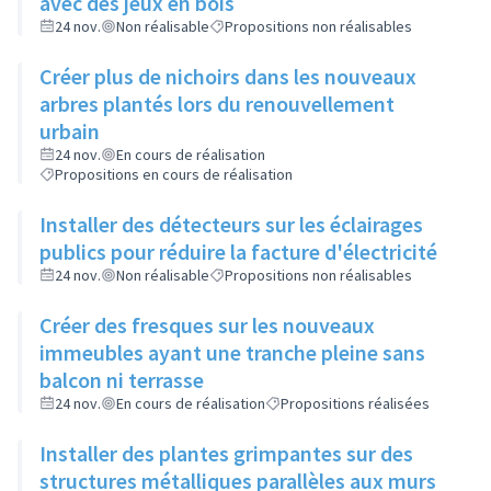
avec des jeux en bois
24 nov.
Non réalisable
Propositions non réalisables
Créer plus de nichoirs dans les nouveaux
arbres plantés lors du renouvellement
urbain
24 nov.
En cours de réalisation
Propositions en cours de réalisation
Installer des détecteurs sur les éclairages
publics pour réduire la facture d'électricité
24 nov.
Non réalisable
Propositions non réalisables
Créer des fresques sur les nouveaux
immeubles ayant une tranche pleine sans
balcon ni terrasse
24 nov.
En cours de réalisation
Propositions réalisées
Installer des plantes grimpantes sur des
structures métalliques parallèles aux murs