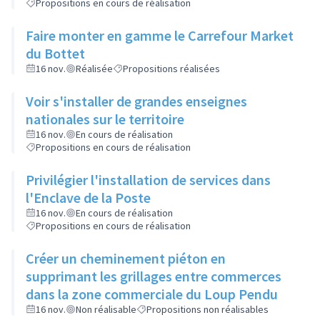
Propositions en cours de réalisation
Faire monter en gamme le Carrefour Market
du Bottet
16 nov.
Réalisée
Propositions réalisées
Voir s'installer de grandes enseignes
nationales sur le territoire
16 nov.
En cours de réalisation
Propositions en cours de réalisation
Privilégier l'installation de services dans
l'Enclave de la Poste
16 nov.
En cours de réalisation
Propositions en cours de réalisation
Créer un cheminement piéton en
supprimant les grillages entre commerces
dans la zone commerciale du Loup Pendu
16 nov.
Non réalisable
Propositions non réalisables