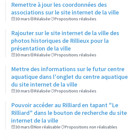
Remettre à jour les coordonnées des
associations sur le site internet de la ville
30 mars
Réalisée
Propositions réalisées
Rajouter sur le site internet de la ville des
photos historiques de Rillieux pour la
présentation de la ville
30 mars
Réalisée
Propositions réalisées
Mettre des informations sur le futur centre
aquatique dans l'onglet du centre aquatique
du site internet de la ville
30 mars
Réalisée
Propositions réalisées
Pouvoir accéder au Rilliard en tapant "Le
Rilliard" dans le bouton de recherche du site
internet de la ville
30 mars
Non réalisable
Propositions non réalisables