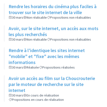
Rendre les horaires du cinéma plus faciles à
trouver sur le site internet de la ville
30 mars
Non réalisable
Propositions non réalisables
Avoir, sur le site internet, un accès aux mots
les plus recherchés
30 mars
Non réalisable
Propositions non réalisables
Rendre à l'identique les sites internet
"mobile" et "fixe" avec les mêmes
informations
30 mars
Réalisée
Propositions réalisées
Avoir un accès au film sur la Choucrouterie
par le moteur de recherche sur le site
internet
30 mars
En cours de réalisation
Propositions en cours de réalisation