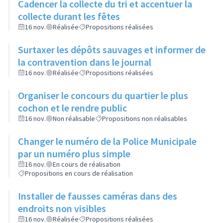
Cadencer la collecte du tri et accentuer la
collecte durant les fêtes
16 nov.
Réalisée
Propositions réalisées
Surtaxer les dépôts sauvages et informer de
la contravention dans le journal
16 nov.
Réalisée
Propositions réalisées
Organiser le concours du quartier le plus
cochon et le rendre public
16 nov.
Non réalisable
Propositions non réalisables
Changer le numéro de la Police Municipale
par un numéro plus simple
16 nov.
En cours de réalisation
Propositions en cours de réalisation
Installer de fausses caméras dans des
endroits non visibles
16 nov.
Réalisée
Propositions réalisées