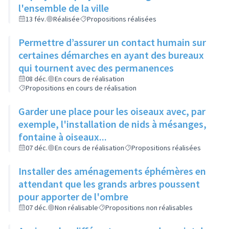
l'ensemble de la ville
13 fév.
Réalisée
Propositions réalisées
Permettre d’assurer un contact humain sur
certaines démarches en ayant des bureaux
qui tournent avec des permanences
08 déc.
En cours de réalisation
Propositions en cours de réalisation
Garder une place pour les oiseaux avec, par
exemple, l'installation de nids à mésanges,
fontaine à oiseaux...
07 déc.
En cours de réalisation
Propositions réalisées
Installer des aménagements éphémères en
attendant que les grands arbres poussent
pour apporter de l'ombre
07 déc.
Non réalisable
Propositions non réalisables