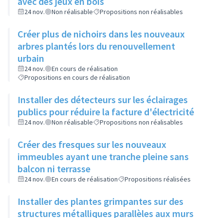
avec des jeux en bois
24 nov.
Non réalisable
Propositions non réalisables
Créer plus de nichoirs dans les nouveaux
arbres plantés lors du renouvellement
urbain
24 nov.
En cours de réalisation
Propositions en cours de réalisation
Installer des détecteurs sur les éclairages
publics pour réduire la facture d'électricité
24 nov.
Non réalisable
Propositions non réalisables
Créer des fresques sur les nouveaux
immeubles ayant une tranche pleine sans
balcon ni terrasse
24 nov.
En cours de réalisation
Propositions réalisées
Installer des plantes grimpantes sur des
structures métalliques parallèles aux murs