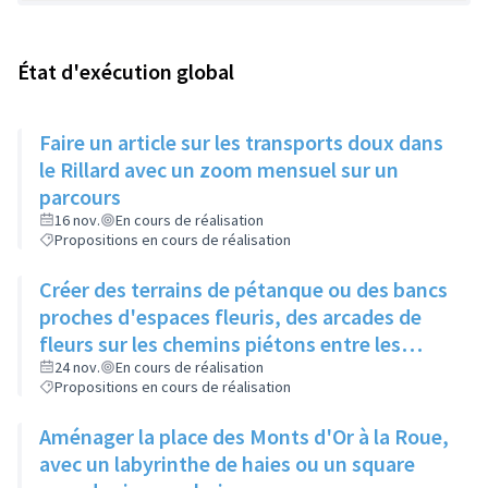
État d'exécution global
Faire un article sur les transports doux dans
le Rillard avec un zoom mensuel sur un
parcours
16 nov.
En cours de réalisation
Propositions en cours de réalisation
Créer des terrains de pétanque ou des bancs
proches d'espaces fleuris, des arcades de
fleurs sur les chemins piétons entre les
immeubles
24 nov.
En cours de réalisation
Propositions en cours de réalisation
Aménager la place des Monts d'Or à la Roue,
avec un labyrinthe de haies ou un square