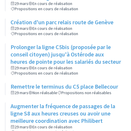
29 mars
En cours de réalisation
Propositions en cours de réalisation
Création d'un parc relais route de Genève
29 mars
En cours de réalisation
Propositions en cours de réalisation
Prolonger la ligne C5bis (proposée par le
conseil citoyen) jusqu'à Ostérode aux
heures de pointe pour les salariés du secteur
29 mars
En cours de réalisation
Propositions en cours de réalisation
Remettre le terminus du C5 place Bellecour
29 mars
Non réalisable
Propositions non réalisables
Augmenter la fréquence de passages de la
ligne S8 aux heures creuses ou avoir une
meilleure coordination avec Philibert
29 mars
En cours de réalisation