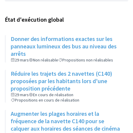
État d'exécution global
Donner des informations exactes sur les
panneaux lumineux des bus au niveau des
arrêts
29 mars
Non réalisable
Propositions non réalisables
Réduire les trajets des 2 navettes (C140)
proposées par les habitants lors d'une
proposition précédente
29 mars
En cours de réalisation
Propositions en cours de réalisation
Augmenter les plages horaires et la
fréquence de la navette C140 pour se
calquer aux horaires des séances de cinéma