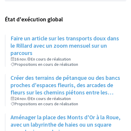
État d'exécution global
Faire un article sur les transports doux dans
le Rillard avec un zoom mensuel sur un
parcours
16 nov.
En cours de réalisation
Propositions en cours de réalisation
Créer des terrains de pétanque ou des bancs
proches d'espaces fleuris, des arcades de
fleurs sur les chemins piétons entre les
immeubles
24 nov.
En cours de réalisation
Propositions en cours de réalisation
Aménager la place des Monts d'Or à la Roue,
avec un labyrinthe de haies ou un square