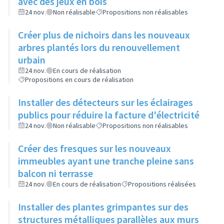
avec des jeux en bois
24 nov.
Non réalisable
Propositions non réalisables
Créer plus de nichoirs dans les nouveaux
arbres plantés lors du renouvellement
urbain
24 nov.
En cours de réalisation
Propositions en cours de réalisation
Installer des détecteurs sur les éclairages
publics pour réduire la facture d'électricité
24 nov.
Non réalisable
Propositions non réalisables
Créer des fresques sur les nouveaux
immeubles ayant une tranche pleine sans
balcon ni terrasse
24 nov.
En cours de réalisation
Propositions réalisées
Installer des plantes grimpantes sur des
structures métalliques parallèles aux murs