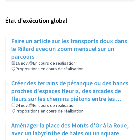
État d'exécution global
Faire un article sur les transports doux dans
le Rillard avec un zoom mensuel sur un
parcours
16 nov.
En cours de réalisation
Propositions en cours de réalisation
Créer des terrains de pétanque ou des bancs
proches d'espaces fleuris, des arcades de
fleurs sur les chemins piétons entre les
immeubles
24 nov.
En cours de réalisation
Propositions en cours de réalisation
Aménager la place des Monts d'Or à la Roue,
avec un labyrinthe de haies ou un square