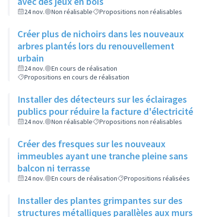
avec des jeux en bois
24 nov.
Non réalisable
Propositions non réalisables
Créer plus de nichoirs dans les nouveaux
arbres plantés lors du renouvellement
urbain
24 nov.
En cours de réalisation
Propositions en cours de réalisation
Installer des détecteurs sur les éclairages
publics pour réduire la facture d'électricité
24 nov.
Non réalisable
Propositions non réalisables
Créer des fresques sur les nouveaux
immeubles ayant une tranche pleine sans
balcon ni terrasse
24 nov.
En cours de réalisation
Propositions réalisées
Installer des plantes grimpantes sur des
structures métalliques parallèles aux murs