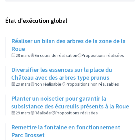
État d'exécution global
Réaliser un bilan des arbres de la zone de la
Roue
29 mars
En cours de réalisation
Propositions réalisées
Diversifier les essences sur la place du
Château avec des arbres type prunus
29 mars
Non réalisable
Propositions non réalisables
Planter un noisetier pour garantir la
subsistance des écureuils présents à la Roue
29 mars
Réalisée
Propositions réalisées
Remettre la fontaine en fonctionnement
Parc Brosset