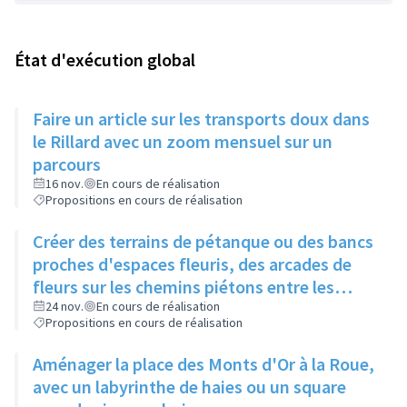
État d'exécution global
Faire un article sur les transports doux dans
le Rillard avec un zoom mensuel sur un
parcours
16 nov.
En cours de réalisation
Propositions en cours de réalisation
Créer des terrains de pétanque ou des bancs
proches d'espaces fleuris, des arcades de
fleurs sur les chemins piétons entre les
immeubles
24 nov.
En cours de réalisation
Propositions en cours de réalisation
Aménager la place des Monts d'Or à la Roue,
avec un labyrinthe de haies ou un square