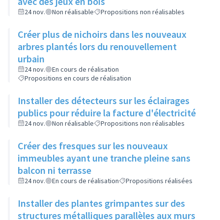
avec des jeux en bois
24 nov.
Non réalisable
Propositions non réalisables
Créer plus de nichoirs dans les nouveaux
arbres plantés lors du renouvellement
urbain
24 nov.
En cours de réalisation
Propositions en cours de réalisation
Installer des détecteurs sur les éclairages
publics pour réduire la facture d'électricité
24 nov.
Non réalisable
Propositions non réalisables
Créer des fresques sur les nouveaux
immeubles ayant une tranche pleine sans
balcon ni terrasse
24 nov.
En cours de réalisation
Propositions réalisées
Installer des plantes grimpantes sur des
structures métalliques parallèles aux murs