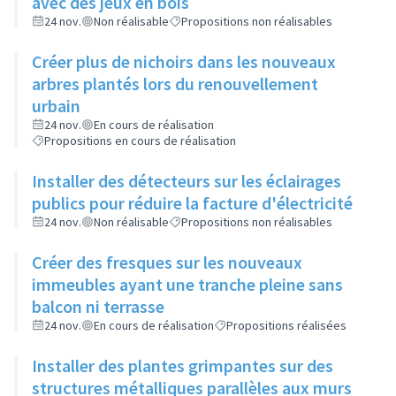
avec des jeux en bois
24 nov.
Non réalisable
Propositions non réalisables
Créer plus de nichoirs dans les nouveaux
arbres plantés lors du renouvellement
urbain
24 nov.
En cours de réalisation
Propositions en cours de réalisation
Installer des détecteurs sur les éclairages
publics pour réduire la facture d'électricité
24 nov.
Non réalisable
Propositions non réalisables
Créer des fresques sur les nouveaux
immeubles ayant une tranche pleine sans
balcon ni terrasse
24 nov.
En cours de réalisation
Propositions réalisées
Installer des plantes grimpantes sur des
structures métalliques parallèles aux murs