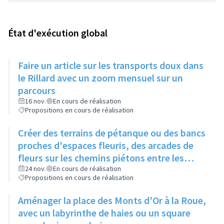
État d'exécution global
Faire un article sur les transports doux dans
le Rillard avec un zoom mensuel sur un
parcours
16 nov.
En cours de réalisation
Propositions en cours de réalisation
Créer des terrains de pétanque ou des bancs
proches d'espaces fleuris, des arcades de
fleurs sur les chemins piétons entre les
immeubles
24 nov.
En cours de réalisation
Propositions en cours de réalisation
Aménager la place des Monts d'Or à la Roue,
avec un labyrinthe de haies ou un square