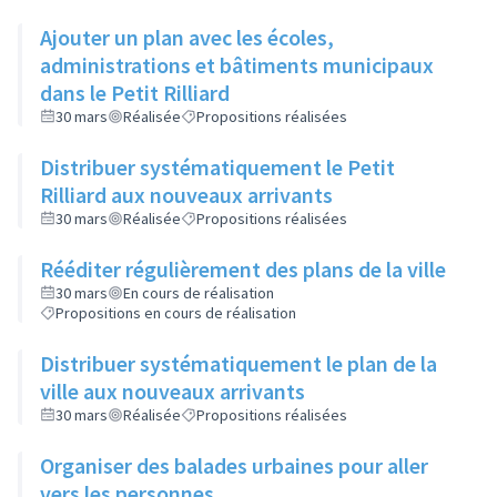
Ajouter un plan avec les écoles,
administrations et bâtiments municipaux
dans le Petit Rilliard
30 mars
Réalisée
Propositions réalisées
Distribuer systématiquement le Petit
Rilliard aux nouveaux arrivants
30 mars
Réalisée
Propositions réalisées
Rééditer régulièrement des plans de la ville
30 mars
En cours de réalisation
Propositions en cours de réalisation
Distribuer systématiquement le plan de la
ville aux nouveaux arrivants
30 mars
Réalisée
Propositions réalisées
Organiser des balades urbaines pour aller
vers les personnes