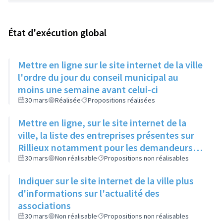
État d'exécution global
Mettre en ligne sur le site internet de la ville
l'ordre du jour du conseil municipal au
moins une semaine avant celui-ci
30 mars
Réalisée
Propositions réalisées
Mettre en ligne, sur le site internet de la
ville, la liste des entreprises présentes sur
Rillieux notamment pour les demandeurs
d'emploi
30 mars
Non réalisable
Propositions non réalisables
Indiquer sur le site internet de la ville plus
d'informations sur l'actualité des
associations
30 mars
Non réalisable
Propositions non réalisables