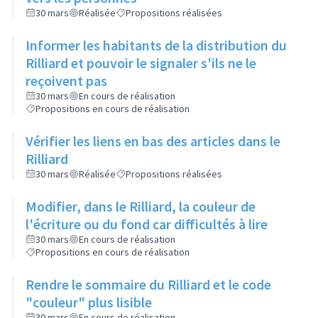
30 mars
Réalisée
Propositions réalisées
Informer les habitants de la distribution du
Rilliard et pouvoir le signaler s'ils ne le
reçoivent pas
30 mars
En cours de réalisation
Propositions en cours de réalisation
Vérifier les liens en bas des articles dans le
Rilliard
30 mars
Réalisée
Propositions réalisées
Modifier, dans le Rilliard, la couleur de
l'écriture ou du fond car difficultés à lire
30 mars
En cours de réalisation
Propositions en cours de réalisation
Rendre le sommaire du Rilliard et le code
"couleur" plus lisible
30 mars
En cours de réalisation