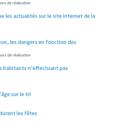
urs de réalisation
 les actualités sur le site internet de la
tion, les dangers en fonction des
urs de réalisation
les habitants n'effectuant pas
ge sur le tri
 durant les fêtes