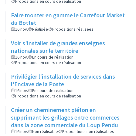
Propositions en cours de réalisation
Faire monter en gamme le Carrefour Market
du Bottet
16 nov.
Réalisée
Propositions réalisées
Voir s'installer de grandes enseignes
nationales sur le territoire
16 nov.
En cours de réalisation
Propositions en cours de réalisation
Privilégier l'installation de services dans
l'Enclave de la Poste
16 nov.
En cours de réalisation
Propositions en cours de réalisation
Créer un cheminement piéton en
supprimant les grillages entre commerces
dans la zone commerciale du Loup Pendu
16 nov.
Non réalisable
Propositions non réalisables