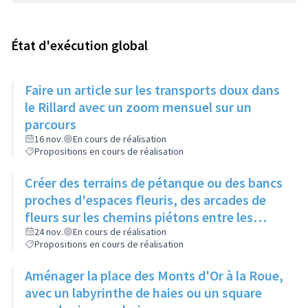
État d'exécution global
Faire un article sur les transports doux dans
le Rillard avec un zoom mensuel sur un
parcours
16 nov.
En cours de réalisation
Propositions en cours de réalisation
Créer des terrains de pétanque ou des bancs
proches d'espaces fleuris, des arcades de
fleurs sur les chemins piétons entre les
immeubles
24 nov.
En cours de réalisation
Propositions en cours de réalisation
Aménager la place des Monts d'Or à la Roue,
avec un labyrinthe de haies ou un square