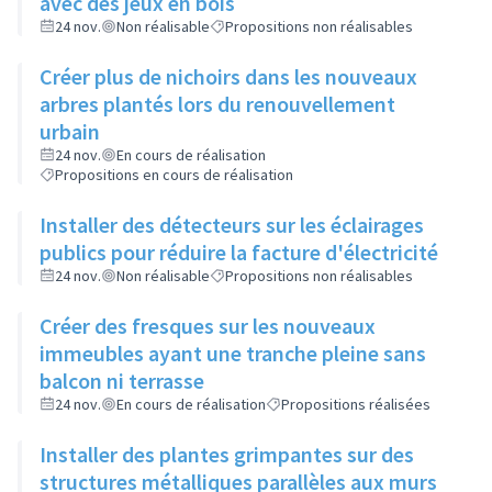
avec des jeux en bois
24 nov.
Non réalisable
Propositions non réalisables
Créer plus de nichoirs dans les nouveaux
arbres plantés lors du renouvellement
urbain
24 nov.
En cours de réalisation
Propositions en cours de réalisation
Installer des détecteurs sur les éclairages
publics pour réduire la facture d'électricité
24 nov.
Non réalisable
Propositions non réalisables
Créer des fresques sur les nouveaux
immeubles ayant une tranche pleine sans
balcon ni terrasse
24 nov.
En cours de réalisation
Propositions réalisées
Installer des plantes grimpantes sur des
structures métalliques parallèles aux murs