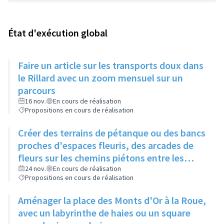
État d'exécution global
Faire un article sur les transports doux dans
le Rillard avec un zoom mensuel sur un
parcours
16 nov.
En cours de réalisation
Propositions en cours de réalisation
Créer des terrains de pétanque ou des bancs
proches d'espaces fleuris, des arcades de
fleurs sur les chemins piétons entre les
immeubles
24 nov.
En cours de réalisation
Propositions en cours de réalisation
Aménager la place des Monts d'Or à la Roue,
avec un labyrinthe de haies ou un square