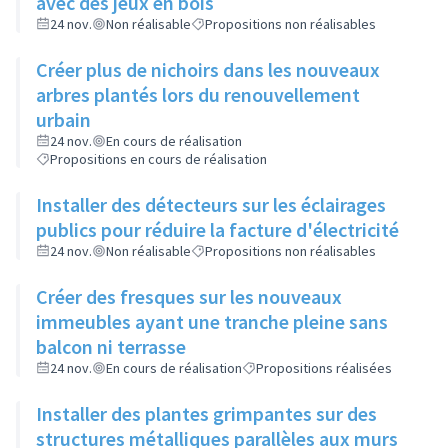
avec des jeux en bois
24 nov.
Non réalisable
Propositions non réalisables
Créer plus de nichoirs dans les nouveaux
arbres plantés lors du renouvellement
urbain
24 nov.
En cours de réalisation
Propositions en cours de réalisation
Installer des détecteurs sur les éclairages
publics pour réduire la facture d'électricité
24 nov.
Non réalisable
Propositions non réalisables
Créer des fresques sur les nouveaux
immeubles ayant une tranche pleine sans
balcon ni terrasse
24 nov.
En cours de réalisation
Propositions réalisées
Installer des plantes grimpantes sur des
structures métalliques parallèles aux murs