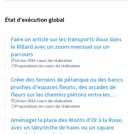
État d'exécution global
Faire un article sur les transports doux dans
le Rillard avec un zoom mensuel sur un
parcours
16 nov.
En cours de réalisation
Propositions en cours de réalisation
Créer des terrains de pétanque ou des bancs
proches d'espaces fleuris, des arcades de
fleurs sur les chemins piétons entre les
immeubles
24 nov.
En cours de réalisation
Propositions en cours de réalisation
Aménager la place des Monts d'Or à la Roue,
avec un labyrinthe de haies ou un square