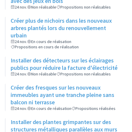
avec des jeux en bois
24 nov.
Non réalisable
Propositions non réalisables
Créer plus de nichoirs dans les nouveaux
arbres plantés lors du renouvellement
urbain
24 nov.
En cours de réalisation
Propositions en cours de réalisation
Installer des détecteurs sur les éclairages
publics pour réduire la facture d'électricité
24 nov.
Non réalisable
Propositions non réalisables
Créer des fresques sur les nouveaux
immeubles ayant une tranche pleine sans
balcon ni terrasse
24 nov.
En cours de réalisation
Propositions réalisées
Installer des plantes grimpantes sur des
structures métalliques parallèles aux murs