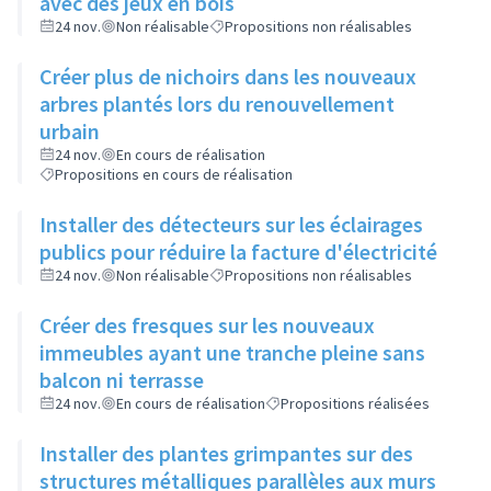
avec des jeux en bois
24 nov.
Non réalisable
Propositions non réalisables
Créer plus de nichoirs dans les nouveaux
arbres plantés lors du renouvellement
urbain
24 nov.
En cours de réalisation
Propositions en cours de réalisation
Installer des détecteurs sur les éclairages
publics pour réduire la facture d'électricité
24 nov.
Non réalisable
Propositions non réalisables
Créer des fresques sur les nouveaux
immeubles ayant une tranche pleine sans
balcon ni terrasse
24 nov.
En cours de réalisation
Propositions réalisées
Installer des plantes grimpantes sur des
structures métalliques parallèles aux murs