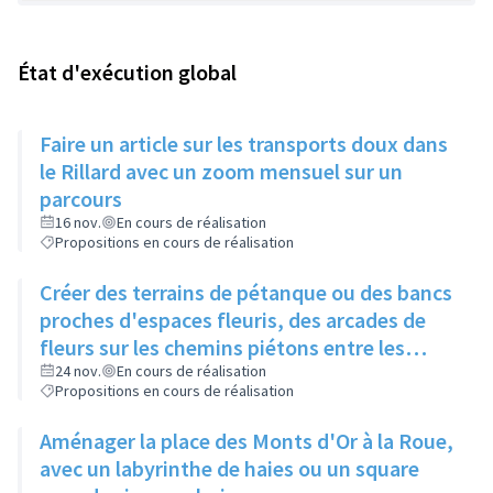
État d'exécution global
Faire un article sur les transports doux dans
le Rillard avec un zoom mensuel sur un
parcours
16 nov.
En cours de réalisation
Propositions en cours de réalisation
Créer des terrains de pétanque ou des bancs
proches d'espaces fleuris, des arcades de
fleurs sur les chemins piétons entre les
immeubles
24 nov.
En cours de réalisation
Propositions en cours de réalisation
Aménager la place des Monts d'Or à la Roue,
avec un labyrinthe de haies ou un square