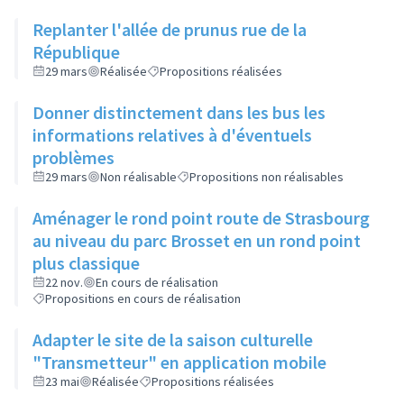
Replanter l'allée de prunus rue de la
République
29 mars
Réalisée
Propositions réalisées
Donner distinctement dans les bus les
informations relatives à d'éventuels
problèmes
29 mars
Non réalisable
Propositions non réalisables
Aménager le rond point route de Strasbourg
au niveau du parc Brosset en un rond point
plus classique
22 nov.
En cours de réalisation
Propositions en cours de réalisation
Adapter le site de la saison culturelle
"Transmetteur" en application mobile
23 mai
Réalisée
Propositions réalisées