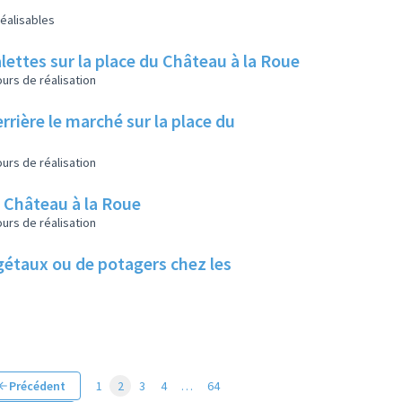
éalisables
lettes sur la place du Château à la Roue
urs de réalisation
rrière le marché sur la place du
urs de réalisation
u Château à la Roue
urs de réalisation
végétaux ou de potagers chez les
Précédent
1
2
3
4
…
64