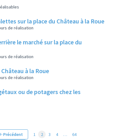
éalisables
lettes sur la place du Château à la Roue
urs de réalisation
rrière le marché sur la place du
urs de réalisation
u Château à la Roue
urs de réalisation
végétaux ou de potagers chez les
Précédent
1
2
3
4
…
64