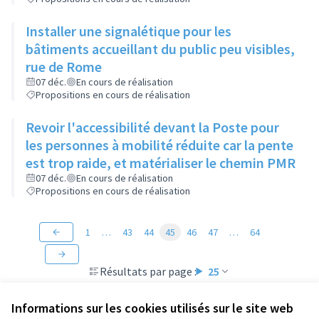
Installer une signalétique pour les
bâtiments accueillant du public peu visibles,
rue de Rome
07 déc.
En cours de réalisation
Propositions en cours de réalisation
Revoir l'accessibilité devant la Poste pour
les personnes à mobilité réduite car la pente
est trop raide, et matérialiser le chemin PMR
07 déc.
En cours de réalisation
Propositions en cours de réalisation
1
…
43
44
45
46
47
…
64
Résultats par page :
25
Informations sur les cookies utilisés sur le site web