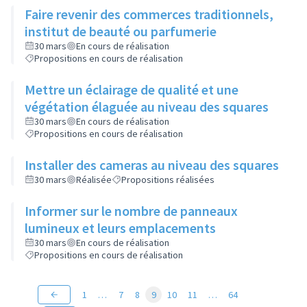
Faire revenir des commerces traditionnels,
institut de beauté ou parfumerie
30 mars
En cours de réalisation
Propositions en cours de réalisation
Mettre un éclairage de qualité et une
végétation élaguée au niveau des squares
30 mars
En cours de réalisation
Propositions en cours de réalisation
Installer des cameras au niveau des squares
30 mars
Réalisée
Propositions réalisées
Informer sur le nombre de panneaux
lumineux et leurs emplacements
30 mars
En cours de réalisation
Propositions en cours de réalisation
1
…
7
8
9
10
11
…
64