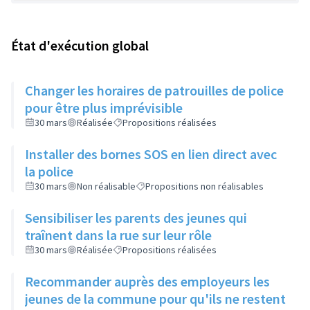
État d'exécution global
Changer les horaires de patrouilles de police
pour être plus imprévisible
30 mars
Réalisée
Propositions réalisées
Installer des bornes SOS en lien direct avec
la police
30 mars
Non réalisable
Propositions non réalisables
Sensibiliser les parents des jeunes qui
traînent dans la rue sur leur rôle
30 mars
Réalisée
Propositions réalisées
Recommander auprès des employeurs les
jeunes de la commune pour qu'ils ne restent