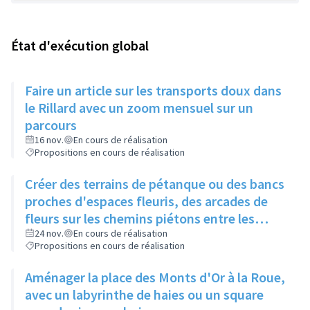
État d'exécution global
Faire un article sur les transports doux dans
le Rillard avec un zoom mensuel sur un
parcours
16 nov.
En cours de réalisation
Propositions en cours de réalisation
Créer des terrains de pétanque ou des bancs
proches d'espaces fleuris, des arcades de
fleurs sur les chemins piétons entre les
immeubles
24 nov.
En cours de réalisation
Propositions en cours de réalisation
Aménager la place des Monts d'Or à la Roue,
avec un labyrinthe de haies ou un square