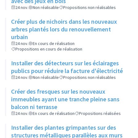
avec des jeux en bois
24 nov.
Non réalisable
Propositions non réalisables
Créer plus de nichoirs dans les nouveaux
arbres plantés lors du renouvellement
urbain
24 nov.
En cours de réalisation
Propositions en cours de réalisation
Installer des détecteurs sur les éclairages
publics pour réduire la facture d'électricité
24 nov.
Non réalisable
Propositions non réalisables
Créer des fresques sur les nouveaux
immeubles ayant une tranche pleine sans
balcon ni terrasse
24 nov.
En cours de réalisation
Propositions réalisées
Installer des plantes grimpantes sur des
structures métalliques parallèles aux murs