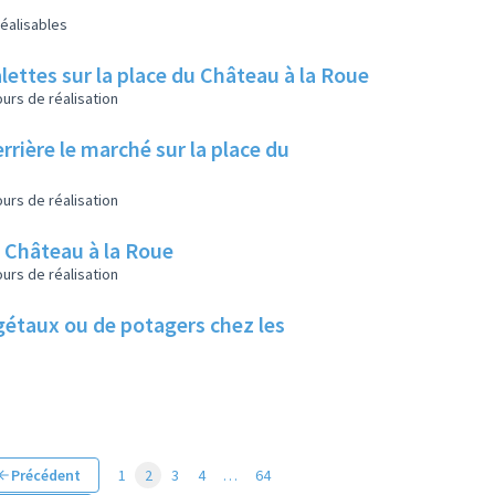
éalisables
lettes sur la place du Château à la Roue
urs de réalisation
rrière le marché sur la place du
urs de réalisation
u Château à la Roue
urs de réalisation
végétaux ou de potagers chez les
Précédent
1
2
3
4
…
64