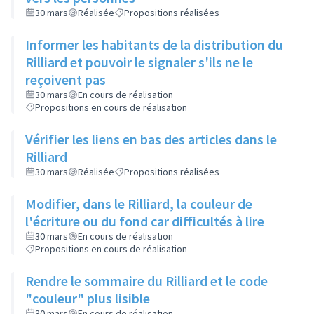
30 mars
Réalisée
Propositions réalisées
Informer les habitants de la distribution du
Rilliard et pouvoir le signaler s'ils ne le
reçoivent pas
30 mars
En cours de réalisation
Propositions en cours de réalisation
Vérifier les liens en bas des articles dans le
Rilliard
30 mars
Réalisée
Propositions réalisées
Modifier, dans le Rilliard, la couleur de
l'écriture ou du fond car difficultés à lire
30 mars
En cours de réalisation
Propositions en cours de réalisation
Rendre le sommaire du Rilliard et le code
"couleur" plus lisible
30 mars
En cours de réalisation