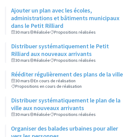
Ajouter un plan avec les écoles,
administrations et bâtiments municipaux
dans le Petit Rilliard
30 mars
Réalisée
Propositions réalisées
Distribuer systématiquement le Petit
Rilliard aux nouveaux arrivants
30 mars
Réalisée
Propositions réalisées
Rééditer régulièrement des plans de la ville
30 mars
En cours de réalisation
Propositions en cours de réalisation
Distribuer systématiquement le plan de la
ville aux nouveaux arrivants
30 mars
Réalisée
Propositions réalisées
Organiser des balades urbaines pour aller
vers les personnes