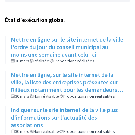
État d'exécution global
Mettre en ligne sur le site internet de la ville
l'ordre du jour du conseil municipal au
moins une semaine avant celui-ci
30 mars
Réalisée
Propositions réalisées
Mettre en ligne, sur le site internet de la
ville, la liste des entreprises présentes sur
Rillieux notamment pour les demandeurs
d'emploi
30 mars
Non réalisable
Propositions non réalisables
Indiquer sur le site internet de la ville plus
d'informations sur l'actualité des
associations
30 mars
Non réalisable
Propositions non réalisables