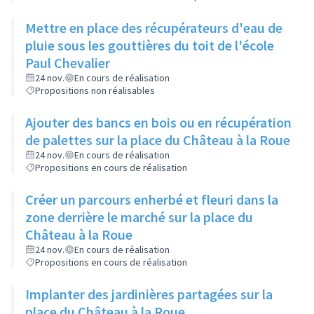
Mettre en place des récupérateurs d'eau de
pluie sous les gouttières du toit de l'école
Paul Chevalier
24 nov.
En cours de réalisation
Propositions non réalisables
Ajouter des bancs en bois ou en récupération
de palettes sur la place du Château à la Roue
24 nov.
En cours de réalisation
Propositions en cours de réalisation
Créer un parcours enherbé et fleuri dans la
zone derrière le marché sur la place du
Château à la Roue
24 nov.
En cours de réalisation
Propositions en cours de réalisation
Implanter des jardinières partagées sur la
place du Château à la Roue