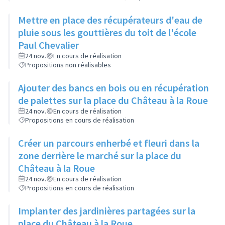
Mettre en place des récupérateurs d'eau de
pluie sous les gouttières du toit de l'école
Paul Chevalier
24 nov.
En cours de réalisation
Propositions non réalisables
Ajouter des bancs en bois ou en récupération
de palettes sur la place du Château à la Roue
24 nov.
En cours de réalisation
Propositions en cours de réalisation
Créer un parcours enherbé et fleuri dans la
zone derrière le marché sur la place du
Château à la Roue
24 nov.
En cours de réalisation
Propositions en cours de réalisation
Implanter des jardinières partagées sur la
place du Château à la Roue