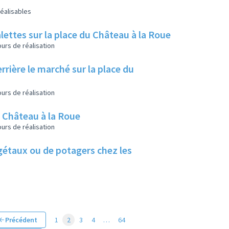
éalisables
lettes sur la place du Château à la Roue
urs de réalisation
rrière le marché sur la place du
urs de réalisation
u Château à la Roue
urs de réalisation
végétaux ou de potagers chez les
Précédent
1
2
3
4
…
64