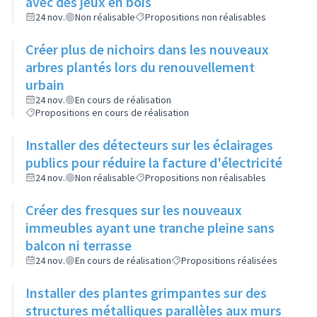
avec des jeux en bois
24 nov.
Non réalisable
Propositions non réalisables
Créer plus de nichoirs dans les nouveaux
arbres plantés lors du renouvellement
urbain
24 nov.
En cours de réalisation
Propositions en cours de réalisation
Installer des détecteurs sur les éclairages
publics pour réduire la facture d'électricité
24 nov.
Non réalisable
Propositions non réalisables
Créer des fresques sur les nouveaux
immeubles ayant une tranche pleine sans
balcon ni terrasse
24 nov.
En cours de réalisation
Propositions réalisées
Installer des plantes grimpantes sur des
structures métalliques parallèles aux murs