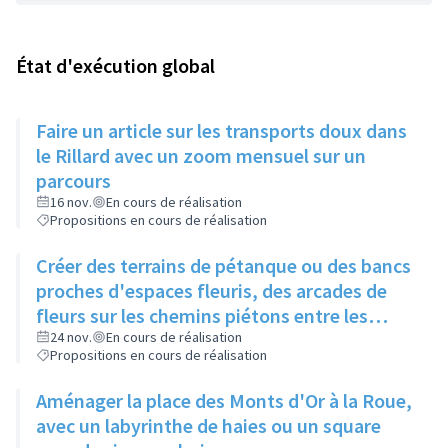
État d'exécution global
Faire un article sur les transports doux dans
le Rillard avec un zoom mensuel sur un
parcours
16 nov.
En cours de réalisation
Propositions en cours de réalisation
Créer des terrains de pétanque ou des bancs
proches d'espaces fleuris, des arcades de
fleurs sur les chemins piétons entre les
immeubles
24 nov.
En cours de réalisation
Propositions en cours de réalisation
Aménager la place des Monts d'Or à la Roue,
avec un labyrinthe de haies ou un square