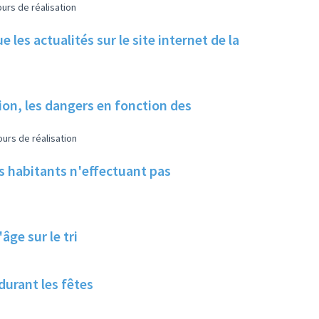
urs de réalisation
 les actualités sur le site internet de la
tion, les dangers en fonction des
urs de réalisation
les habitants n'effectuant pas
ge sur le tri
 durant les fêtes