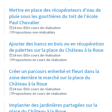
Mettre en place des récupérateurs d'eau de
pluie sous les gouttières du toit de l'école
Paul Chevalier
24 nov.
En cours de réalisation
Propositions non réalisables
Ajouter des bancs en bois ou en récupération
de palettes sur la place du Château à la Roue
24 nov.
En cours de réalisation
Propositions en cours de réalisation
Créer un parcours enherbé et fleuri dans la
zone derrière le marché sur la place du
Château à la Roue
24 nov.
En cours de réalisation
Propositions en cours de réalisation
Implanter des jardinières partagées sur la
place du Château à la Roue