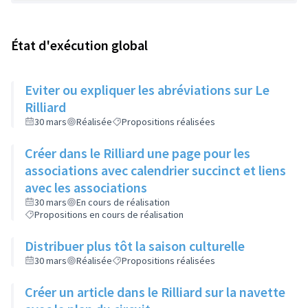
État d'exécution global
Eviter ou expliquer les abréviations sur Le
Rilliard
30 mars
Réalisée
Propositions réalisées
Créer dans le Rilliard une page pour les
associations avec calendrier succinct et liens
avec les associations
30 mars
En cours de réalisation
Propositions en cours de réalisation
Distribuer plus tôt la saison culturelle
30 mars
Réalisée
Propositions réalisées
Créer un article dans le Rilliard sur la navette