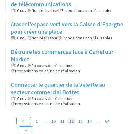
de télécommunications
16 nov.
Non réalisable
Propositions non réalisables
Araser l'espace vert vers la Caisse d'Epargne
pour créer une place
16 nov.
Non réalisable
Propositions non réalisables
Détruire les commerces face à Carrefour
Market
16 nov.
En cours de réalisation
Propositions en cours de réalisation
Connecter le quartier de la Velette au
secteur commercial Bottet
16 nov.
En cours de réalisation
Propositions en cours de réalisation
1
…
10
11
12
13
14
…
64