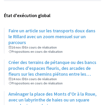
État d'exécution global
Faire un article sur les transports doux dans
le Rillard avec un zoom mensuel sur un
parcours
16 nov.
En cours de réalisation
Propositions en cours de réalisation
Créer des terrains de pétanque ou des bancs
proches d'espaces fleuris, des arcades de
fleurs sur les chemins piétons entre les
immeubles
24 nov.
En cours de réalisation
Propositions en cours de réalisation
Aménager la place des Monts d'Or à la Roue,
avec un labyrinthe de haies ou un square