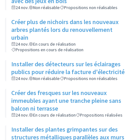
avec des jeux en bois
24 nov.
Non réalisable
Propositions non réalisables
Créer plus de nichoirs dans les nouveaux
arbres plantés lors du renouvellement
urbain
24 nov.
En cours de réalisation
Propositions en cours de réalisation
Installer des détecteurs sur les éclairages
publics pour réduire la facture d'électricité
24 nov.
Non réalisable
Propositions non réalisables
Créer des fresques sur les nouveaux
immeubles ayant une tranche pleine sans
balcon ni terrasse
24 nov.
En cours de réalisation
Propositions réalisées
Installer des plantes grimpantes sur des
structures métalliques parallèles aux murs