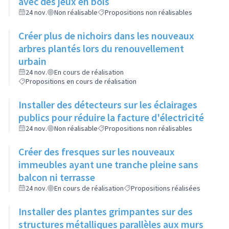
avec des jeux en bois
24 nov.
Non réalisable
Propositions non réalisables
Créer plus de nichoirs dans les nouveaux
arbres plantés lors du renouvellement
urbain
24 nov.
En cours de réalisation
Propositions en cours de réalisation
Installer des détecteurs sur les éclairages
publics pour réduire la facture d'électricité
24 nov.
Non réalisable
Propositions non réalisables
Créer des fresques sur les nouveaux
immeubles ayant une tranche pleine sans
balcon ni terrasse
24 nov.
En cours de réalisation
Propositions réalisées
Installer des plantes grimpantes sur des
structures métalliques parallèles aux murs