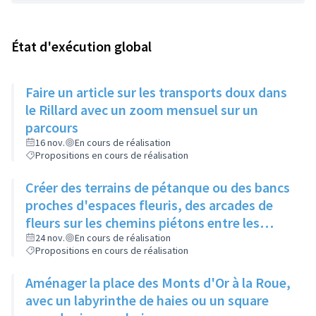
État d'exécution global
Faire un article sur les transports doux dans
le Rillard avec un zoom mensuel sur un
parcours
16 nov.
En cours de réalisation
Propositions en cours de réalisation
Créer des terrains de pétanque ou des bancs
proches d'espaces fleuris, des arcades de
fleurs sur les chemins piétons entre les
immeubles
24 nov.
En cours de réalisation
Propositions en cours de réalisation
Aménager la place des Monts d'Or à la Roue,
avec un labyrinthe de haies ou un square