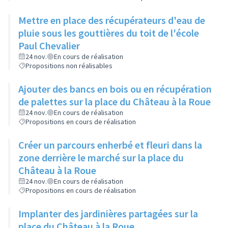
Mettre en place des récupérateurs d'eau de
pluie sous les gouttières du toit de l'école
Paul Chevalier
24 nov.
En cours de réalisation
Propositions non réalisables
Ajouter des bancs en bois ou en récupération
de palettes sur la place du Château à la Roue
24 nov.
En cours de réalisation
Propositions en cours de réalisation
Créer un parcours enherbé et fleuri dans la
zone derrière le marché sur la place du
Château à la Roue
24 nov.
En cours de réalisation
Propositions en cours de réalisation
Implanter des jardinières partagées sur la
place du Château à la Roue