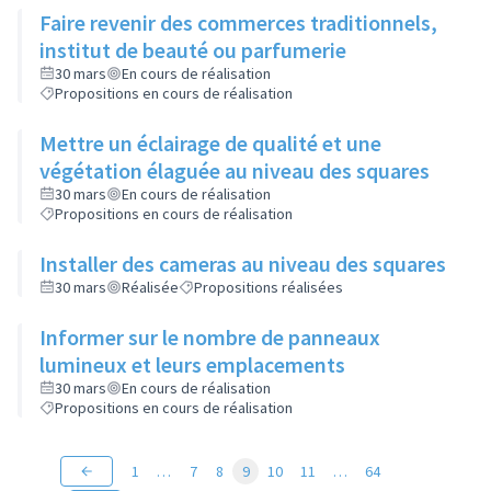
Faire revenir des commerces traditionnels,
institut de beauté ou parfumerie
30 mars
En cours de réalisation
Propositions en cours de réalisation
Mettre un éclairage de qualité et une
végétation élaguée au niveau des squares
30 mars
En cours de réalisation
Propositions en cours de réalisation
Installer des cameras au niveau des squares
30 mars
Réalisée
Propositions réalisées
Informer sur le nombre de panneaux
lumineux et leurs emplacements
30 mars
En cours de réalisation
Propositions en cours de réalisation
1
…
7
8
9
10
11
…
64