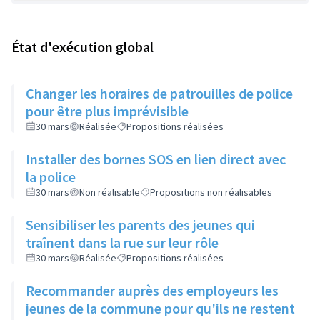
État d'exécution global
Changer les horaires de patrouilles de police
pour être plus imprévisible
30 mars
Réalisée
Propositions réalisées
Installer des bornes SOS en lien direct avec
la police
30 mars
Non réalisable
Propositions non réalisables
Sensibiliser les parents des jeunes qui
traînent dans la rue sur leur rôle
30 mars
Réalisée
Propositions réalisées
Recommander auprès des employeurs les
jeunes de la commune pour qu'ils ne restent