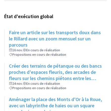
État d'exécution global
Faire un article sur les transports doux dans
le Rillard avec un zoom mensuel sur un
parcours
16 nov.
En cours de réalisation
Propositions en cours de réalisation
Créer des terrains de pétanque ou des bancs
proches d'espaces fleuris, des arcades de
fleurs sur les chemins piétons entre les
immeubles
24 nov.
En cours de réalisation
Propositions en cours de réalisation
Aménager la place des Monts d'Or à la Roue,
avec un labyrinthe de haies ou un square