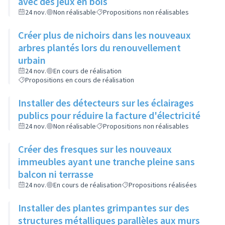
avec des jeux en bois
24 nov.
Non réalisable
Propositions non réalisables
Créer plus de nichoirs dans les nouveaux
arbres plantés lors du renouvellement
urbain
24 nov.
En cours de réalisation
Propositions en cours de réalisation
Installer des détecteurs sur les éclairages
publics pour réduire la facture d'électricité
24 nov.
Non réalisable
Propositions non réalisables
Créer des fresques sur les nouveaux
immeubles ayant une tranche pleine sans
balcon ni terrasse
24 nov.
En cours de réalisation
Propositions réalisées
Installer des plantes grimpantes sur des
structures métalliques parallèles aux murs