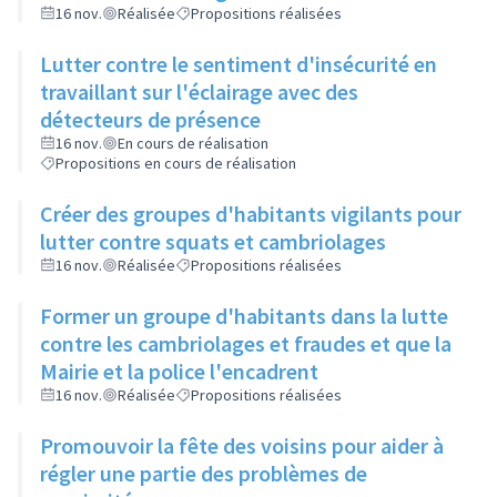
16 nov.
Réalisée
Propositions réalisées
Lutter contre le sentiment d'insécurité en
travaillant sur l'éclairage avec des
détecteurs de présence
16 nov.
En cours de réalisation
Propositions en cours de réalisation
Créer des groupes d'habitants vigilants pour
lutter contre squats et cambriolages
16 nov.
Réalisée
Propositions réalisées
Former un groupe d'habitants dans la lutte
contre les cambriolages et fraudes et que la
Mairie et la police l'encadrent
16 nov.
Réalisée
Propositions réalisées
Promouvoir la fête des voisins pour aider à
régler une partie des problèmes de