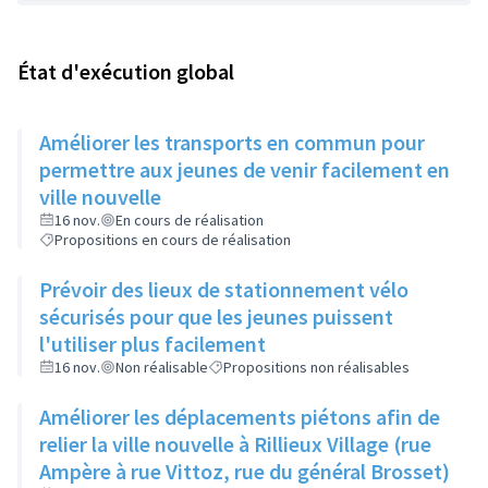
État d'exécution global
Améliorer les transports en commun pour
permettre aux jeunes de venir facilement en
ville nouvelle
16 nov.
En cours de réalisation
Propositions en cours de réalisation
Prévoir des lieux de stationnement vélo
sécurisés pour que les jeunes puissent
l'utiliser plus facilement
16 nov.
Non réalisable
Propositions non réalisables
Améliorer les déplacements piétons afin de
relier la ville nouvelle à Rillieux Village (rue
Ampère à rue Vittoz, rue du général Brosset)