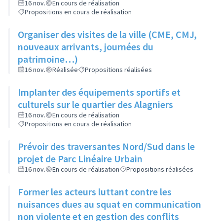
16 nov.
En cours de réalisation
Propositions en cours de réalisation
Organiser des visites de la ville (CME, CMJ,
nouveaux arrivants, journées du
patrimoine…)
16 nov.
Réalisée
Propositions réalisées
Implanter des équipements sportifs et
culturels sur le quartier des Alagniers
16 nov.
En cours de réalisation
Propositions en cours de réalisation
Prévoir des traversantes Nord/Sud dans le
projet de Parc Linéaire Urbain
16 nov.
En cours de réalisation
Propositions réalisées
Former les acteurs luttant contre les
nuisances dues au squat en communication
non violente et en gestion des conflits