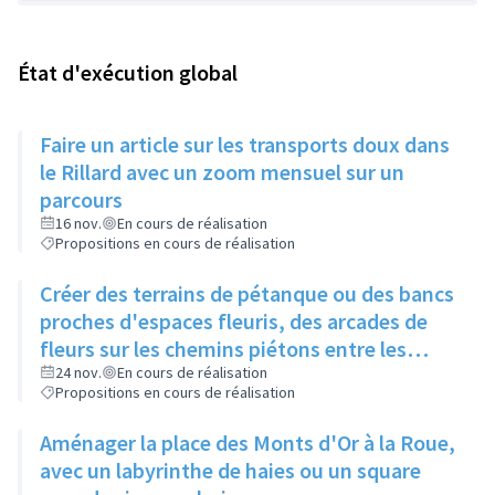
État d'exécution global
Faire un article sur les transports doux dans
le Rillard avec un zoom mensuel sur un
parcours
16 nov.
En cours de réalisation
Propositions en cours de réalisation
Créer des terrains de pétanque ou des bancs
proches d'espaces fleuris, des arcades de
fleurs sur les chemins piétons entre les
immeubles
24 nov.
En cours de réalisation
Propositions en cours de réalisation
Aménager la place des Monts d'Or à la Roue,
avec un labyrinthe de haies ou un square