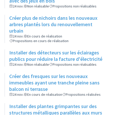
avec des jeux en bois
24 nov.
Non réalisable
Propositions non réalisables
Créer plus de nichoirs dans les nouveaux
arbres plantés lors du renouvellement
urbain
24 nov.
En cours de réalisation
Propositions en cours de réalisation
Installer des détecteurs sur les éclairages
publics pour réduire la facture d'électricité
24 nov.
Non réalisable
Propositions non réalisables
Créer des fresques sur les nouveaux
immeubles ayant une tranche pleine sans
balcon ni terrasse
24 nov.
En cours de réalisation
Propositions réalisées
Installer des plantes grimpantes sur des
structures métalliques parallèles aux murs