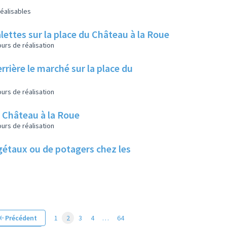
éalisables
lettes sur la place du Château à la Roue
urs de réalisation
rrière le marché sur la place du
urs de réalisation
u Château à la Roue
urs de réalisation
végétaux ou de potagers chez les
Précédent
1
2
3
4
…
64