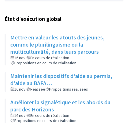
État d'exécution global
Mettre en valeur les atouts des jeunes,
comme le plurilinguisme ou la
multiculturalité, dans leurs parcours
16 nov.
En cours de réalisation
Propositions en cours de réalisation
Maintenir les dispositifs d'aide au permis,
d'aide au BAFA…
16 nov.
Réalisée
Propositions réalisées
Améliorer la signalétique et les abords du
parc des Horizons
16 nov.
En cours de réalisation
Propositions en cours de réalisation